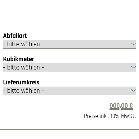
Abfallart
Kubikmeter
Lieferumkreis
000,00 €
Preise inkl. 19% MwSt.