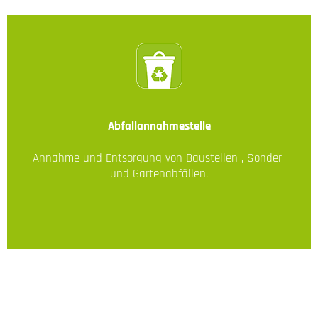
Abfallannahmestelle
Annahme und Entsorgung von Baustellen-, Sonder-
und Gartenabfällen.