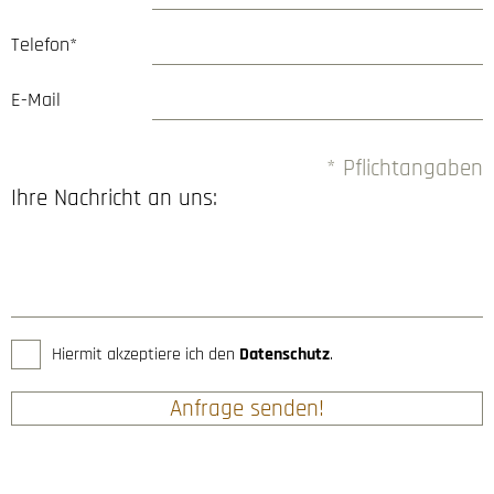
Telefon*
E-Mail
* Pflichtangaben
Ihre Nachricht an uns:
Hiermit akzeptiere ich den
Datenschutz
.
Anfrage senden!