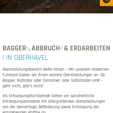
BAGGER-, ABBRUCH- & ERDARBEITEN
| IN OBERHAVEL
Dienstleistungsbereich AKRA Häsen – Mit unserem modernen
Fuhrpark bieten wir Ihnen weitere Dienstleistungen an. Ob
Bagger, Radlader oder Container- oder Selbstlader-LKW –
geht nicht, gibt’s nicht!
Als Entsorgungsfachbetrieb bieten wir ganzheitliche
Entsorgungskonzepte mit übergreifenden Dienstleistungen
von der Demontage, Beförderung sowie Entsorgung der
entstehenden Abfälle an.