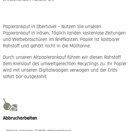
Papierankauf in Oberhavel – Nutzen Sie unseren
Papierankauf in Häsen. Täglich landen kostenlose Zeitungen
und Werbebroschüren im Briefkasten. Papier ist kostbarer
Rohstoff und gehört nicht in die Mülltonne.
Durch unseren Altpapierankauf führen wir diesen Rohstoff
dem Kreislauf des umweltgerechten Recyclings zu. Ihr Papier
wird mit unseren Digitalwaagen verwogen und der Erlös
sofort bar ausgezahlt.
Abbrucharbeiten