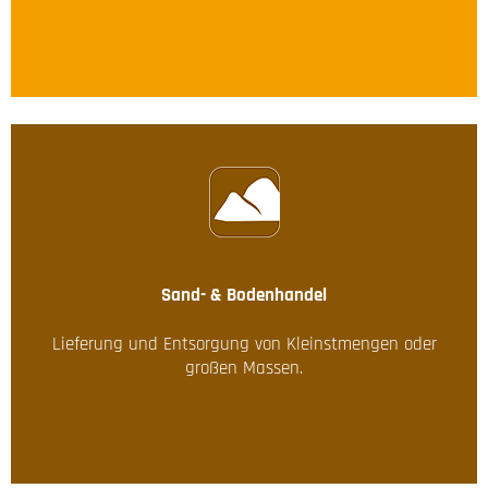
Sand- & Bodenhandel
Lieferung und Entsorgung von Kleinstmengen oder
großen Massen.