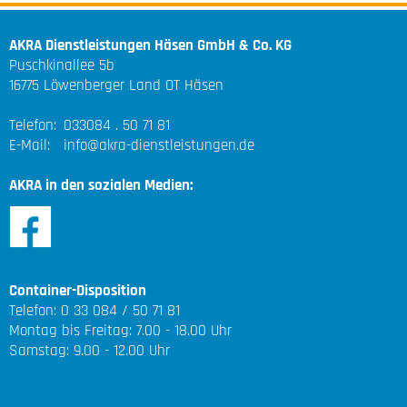
AKRA Dienstleistungen Häsen GmbH & Co. KG
Puschkinallee 5b
16775 Löwenberger Land OT Häsen
Telefon:
033084 . 50 71 81
E-Mail:
info@akra-dienstleistungen.de
AKRA in den sozialen Medien:
Container-Disposition
Telefon: 0 33 084 / 50 71 81
Montag bis Freitag: 7.00 - 18.00 Uhr
Samstag: 9.00 - 12.00 Uhr