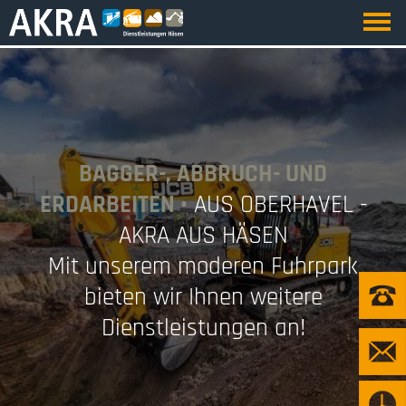
BAGGER-, ABBRUCH- UND
ERDARBEITEN •
AUS OBERHAVEL -
AKRA AUS HÄSEN
Mit unserem moderen Fuhrpark
bieten wir Ihnen weitere
Dienstleistungen an!