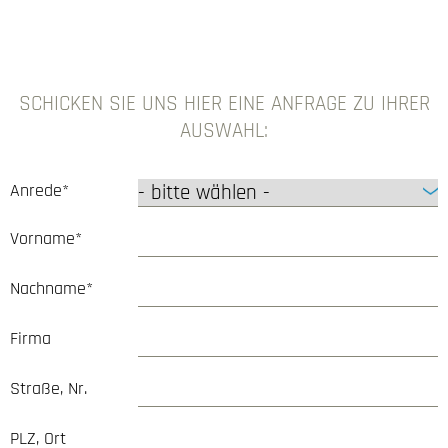
SCHICKEN SIE UNS HIER EINE ANFRAGE ZU IHRER
AUSWAHL:
Anrede*
Vorname*
Nachname*
Firma
Straße, Nr.
PLZ, Ort