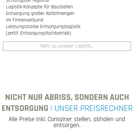
Schüttgüter regional
Logistik-Konzepte für Baustellen
Entsorgung großer Abfallmengen
im Firmenverbund
Leistungsstarke Entsorgungslogistik
(zertif. Entsorgungsfachbetrieb)
Mehr zu unserer Logistik...
NICHT NUR ABRISS, SONDERN AUCH
ENTSORGUNG
| UNSER PREISRECHNER
Alle Preise inkl. Container stellen, abholen und
entsorgen.