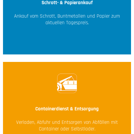
Schrott- & Papierankauf
Ankauf vom Schrott, Buntmetallen und Papier zum
aktuellen Tagespreis.
Containerdienst & Entsorgung
Verladen, Abfuhr und Entsorgen von Abfällen mit
Container oder Selbstlader.