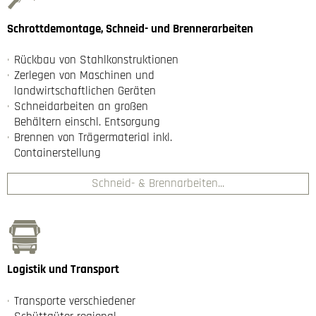
Schrottdemontage, Schneid- und Brennerarbeiten
Rückbau von Stahlkonstruktionen
Zerlegen von Maschinen und
landwirtschaftlichen Geräten
Schneidarbeiten an großen
Behältern einschl. Entsorgung
Brennen von Trägermaterial inkl.
Containerstellung
Schneid- & Brennarbeiten...
Logistik und Transport
Transporte verschiedener