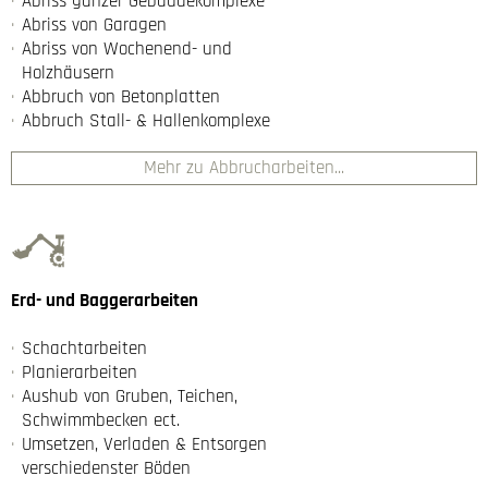
Abriss ganzer Gebäudekomplexe
Abriss von Garagen
Abriss von Wochenend- und
Holzhäusern
Abbruch von Betonplatten
Abbruch Stall- & Hallenkomplexe
Mehr zu Abbrucharbeiten...
Erd- und Baggerarbeiten
Schachtarbeiten
Planierarbeiten
Aushub von Gruben, Teichen,
Schwimmbecken ect.
Umsetzen, Verladen & Entsorgen
verschiedenster Böden