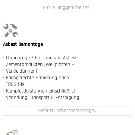
Erd- & Baggerarbeiten...
Asbest-Demontage
Demontage / Rückbau von Asbest-
Zementprodukten (Wellplatten +
Verkleidungen)
Fachgerechte Sanierung nach
TRGS 519
Komplettleistungen einschließlich
Verladung, Transport & Entsorgung
Mehr zu Asbestdemontage...